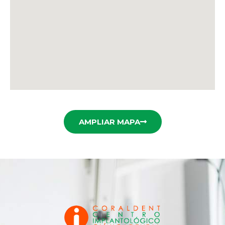
AMPLIAR MAPA