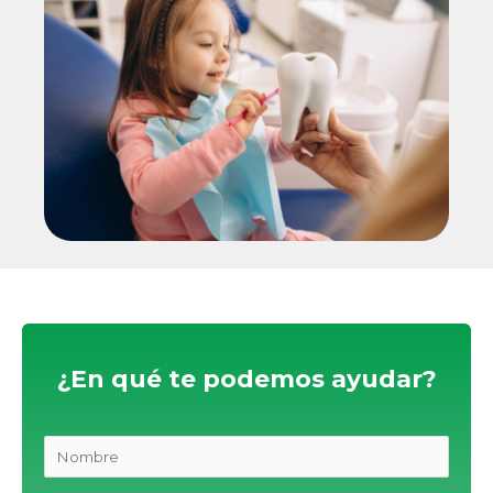
¿En qué te podemos ayudar?