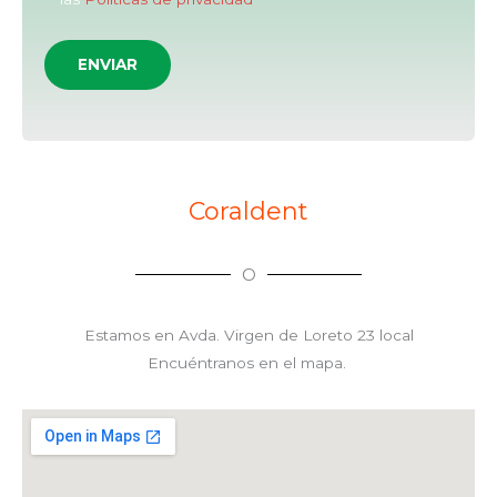
Coraldent
O
Estamos en
Avda. Virgen de Loreto 23 local
Encuéntranos en el mapa.