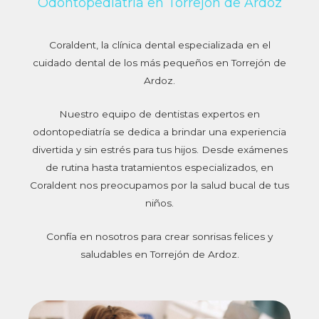
Odontopediatría en Torrejón de Ardoz
Coraldent, la clínica dental especializada en el
cuidado dental de los más pequeños en Torrejón de
Ardoz.
Nuestro equipo de dentistas expertos en
odontopediatría se dedica a brindar una experiencia
divertida y sin estrés para tus hijos. Desde exámenes
de rutina hasta tratamientos especializados, en
Coraldent nos preocupamos por la salud bucal de tus
niños.
Confía en nosotros para crear sonrisas felices y
saludables en Torrejón de Ardoz.