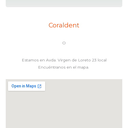
Coraldent
O
Estamos en
Avda. Virgen de Loreto 23 local
Encuéntranos en el mapa.