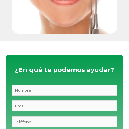
¿En qué te podemos ayudar?