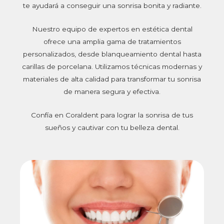
te ayudará a conseguir una sonrisa bonita y radiante.
Nuestro equipo de expertos en estética dental
ofrece una amplia gama de tratamientos
personalizados, desde blanqueamiento dental hasta
carillas de porcelana. Utilizamos técnicas modernas y
materiales de alta calidad para transformar tu sonrisa
de manera segura y efectiva.
Confía en Coraldent para lograr la sonrisa de tus
sueños y cautivar con tu belleza dental.