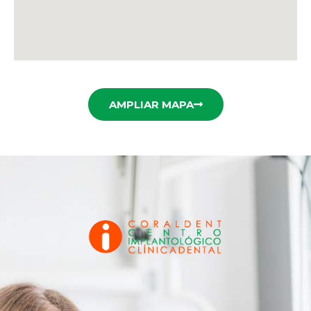
AMPLIAR MAPA